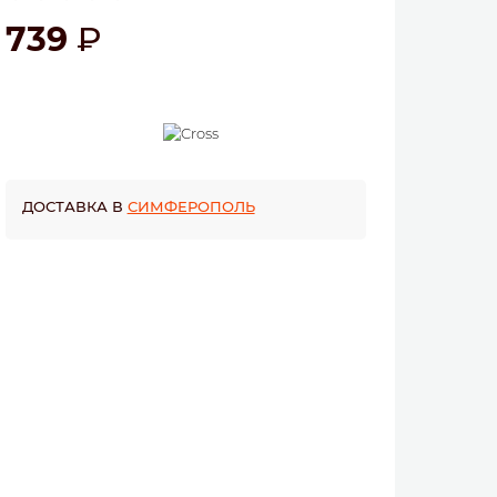
739
ДОСТАВКА В
СИМФЕРОПОЛЬ