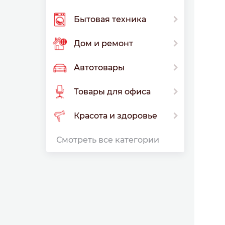
Бытовая техника
Дом и ремонт
Автотовары
Товары для офиса
Красота и здоровье
Смотреть все категории