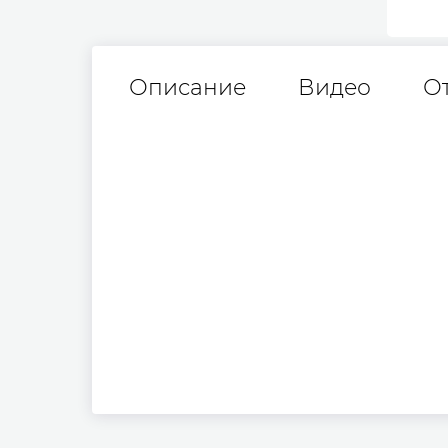
Описание
Видео
О