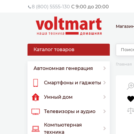
8 (800) 5555-130
С 9:00 до 20:00
Магази
Каталог товаров
Главная
Автономная генерация
Смартфоны и гаджеты
Умный дом
Телевизоры и аудио
Компьютерная
техника