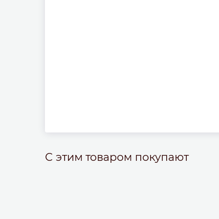
С этим товаром покупают