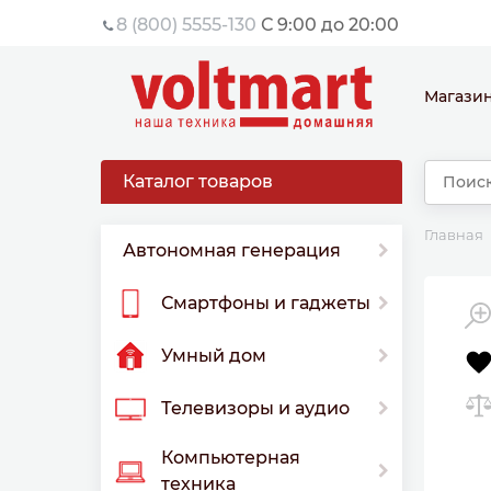
8 (800) 5555-130
С 9:00 до 20:00
Магази
Каталог товаров
Главная
Автономная генерация
Смартфоны и гаджеты
Умный дом
Телевизоры и аудио
Компьютерная
техника