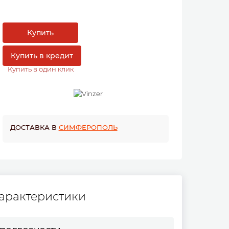
Купить
Купить в кредит
Купить в один клик
ДОСТАВКА В
СИМФЕРОПОЛЬ
арактеристики