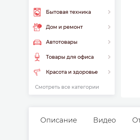
Бытовая техника
Дом и ремонт
Автотовары
Товары для офиса
Красота и здоровье
Смотреть все категории
Описание
Видео
О