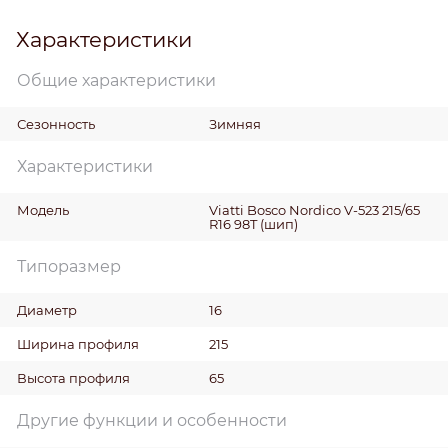
Характеристики
Общие характеристики
Сезонность
Зимняя
Характеристики
Модель
Viatti Bosco Nordico V-523 215/65
R16 98T (шип)
Типоразмер
Диаметр
16
Ширина профиля
215
Высота профиля
65
Другие функции и особенности