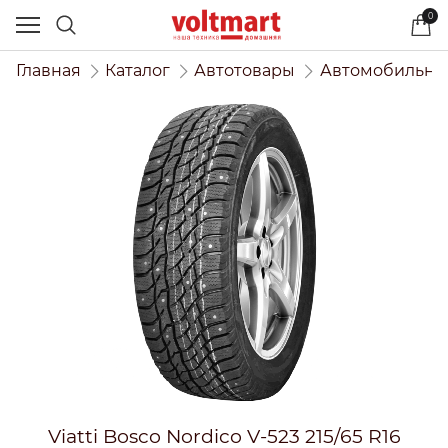
0
Главная
Каталог
Автотовары
Автомобильны
Viatti Bosco Nordico V-523 215/65 R16