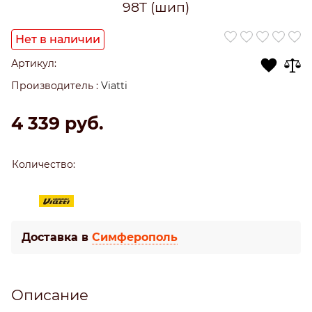
98T (шип)
Нет в наличии
Артикул:
Производитель
:
Viatti
4 339
 руб.
Количество:
Доставка в
Симферополь
Описание