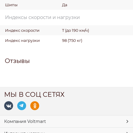
Шипы
Да
Индексы скорости и нагрузки
Индекс скорости
T (до 190 км/ч)
Индекс нагрузки
98 (750 кг)
Отзывы
МЫ В СОЦ СЕТЯХ
Компания Voltmart