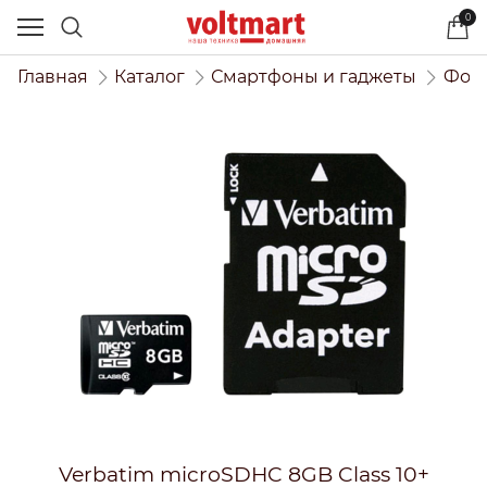
0
Главная
Каталог
Смартфоны и гаджеты
Фото
Verbatim microSDHC 8GB Class 10+