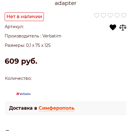
adapter
Нет в наличии
Артикул:
Производитель
:
Verbatim
Размеры:
0,1 x 75 x 125
609
 руб.
Количество:
Доставка в
Симферополь