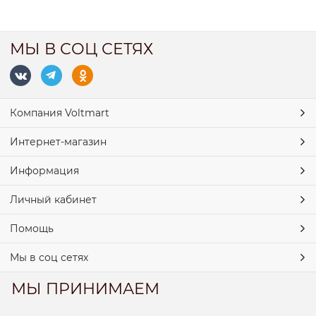
МЫ В СОЦ СЕТЯХ
Компания Voltmart
Интернет-магазин
Информация
Личный кабинет
Помощь
Мы в соц сетях
МЫ ПРИНИМАЕМ