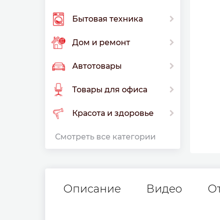
Бытовая техника
Дом и ремонт
Автотовары
Товары для офиса
Красота и здоровье
Смотреть все категории
Описание
Видео
О