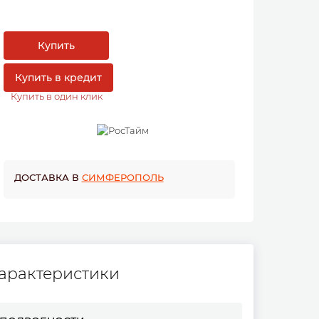
Купить
Купить в кредит
Купить в один клик
ДОСТАВКА В
СИМФЕРОПОЛЬ
арактеристики