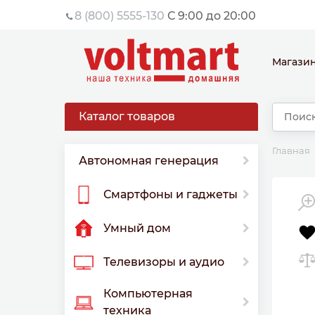
8 (800) 5555-130
С 9:00 до 20:00
Магази
Каталог товаров
Главная
Автономная генерация
Смартфоны и гаджеты
Умный дом
Телевизоры и аудио
Компьютерная
техника