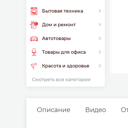
Бытовая техника
Дом и ремонт
Автотовары
Товары для офиса
Красота и здоровье
Смотреть все категории
Описание
Видео
О