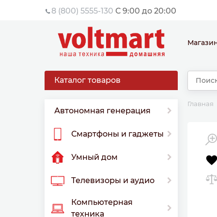
8 (800) 5555-130
С 9:00 до 20:00
Магази
Каталог товаров
Главная
Автономная генерация
Смартфоны и гаджеты
Умный дом
Телевизоры и аудио
Компьютерная
техника