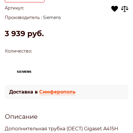
Артикул:
Производитель
:
Siemens
3 939
 руб.
Количество:
Доставка в
Симферополь
Описание
Дополнительная трубка (DECT) Gigaset A415H