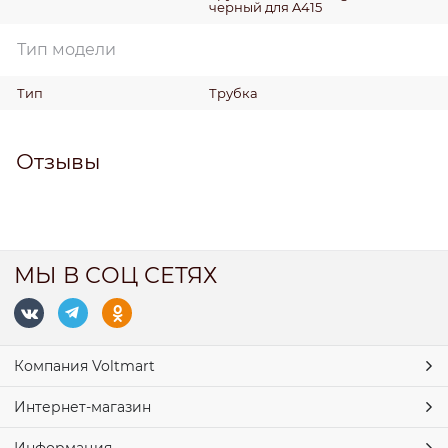
черный для A415
Тип модели
Тип
Трубка
Отзывы
МЫ В СОЦ СЕТЯХ
Компания Voltmart
Интернет-магазин
Информация