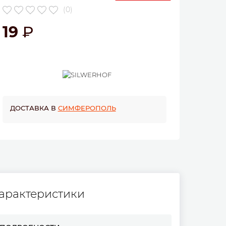
(0)
19
ДОСТАВКА В
СИМФЕРОПОЛЬ
арактеристики