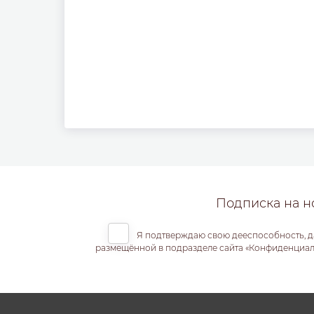
Подписка на н
Я подтверждаю свою дееспособность, д
размещённой в подразделе сайта «Конфиденциальн