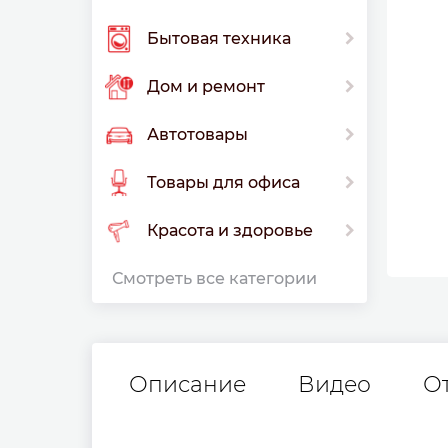
Бытовая техника
Дом и ремонт
Автотовары
Товары для офиса
Красота и здоровье
Смотреть все категории
Описание
Видео
О