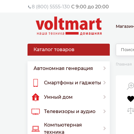
8 (800) 5555-130
С 9:00 до 20:00
Магази
Каталог товаров
Главная
Автономная генерация
Смартфоны и гаджеты
Умный дом
Телевизоры и аудио
Компьютерная
техника