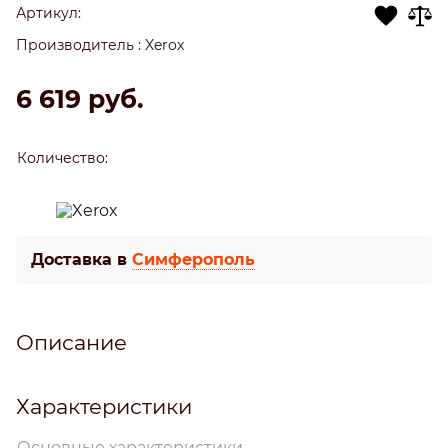
Артикул:
Производитель
:
Xerox
6 619
 руб.
Количество:
Доставка в
Симферополь
Описание
Характеристики
Основные характеристики