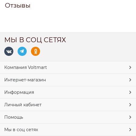
Отзывы
МЫ В СОЦ СЕТЯХ
Компания Voltmart
Интернет-магазин
Информация
Личный кабинет
Помощь
Мы в соц сетях