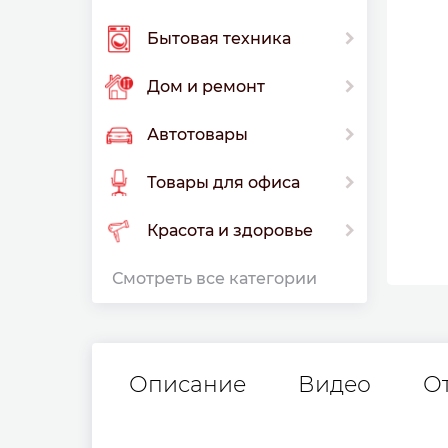
Бытовая техника
Дом и ремонт
Автотовары
Товары для офиса
Красота и здоровье
Смотреть все категории
Описание
Видео
О