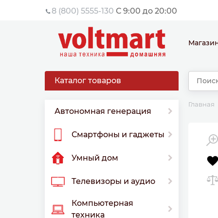
8 (800) 5555-130
С 9:00 до 20:00
Магази
Каталог товаров
Главная
Автономная генерация
Смартфоны и гаджеты
Умный дом
Телевизоры и аудио
Компьютерная
техника