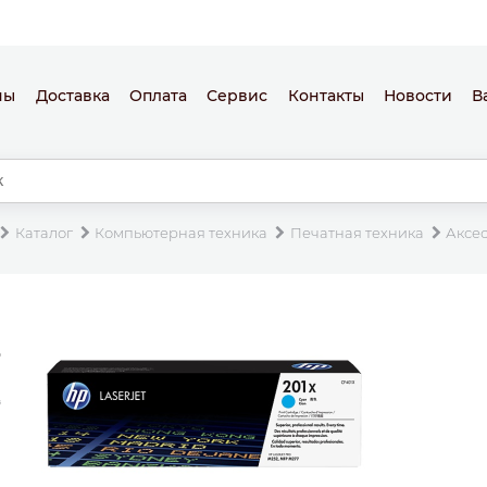
ны
Доставка
Оплата
Сервис
Контакты
Новости
В
Каталог
Компьютерная техника
Печатная техника
Аксе