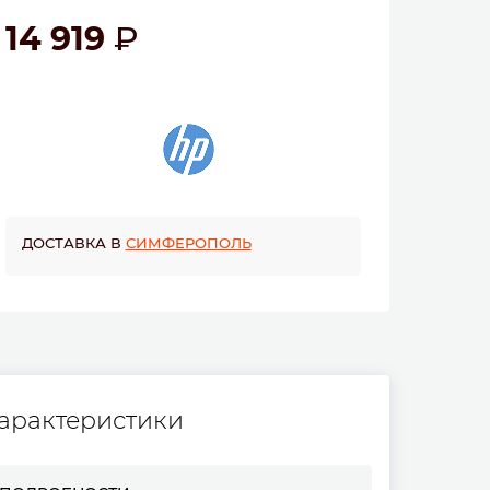
14 919
ДОСТАВКА В
СИМФЕРОПОЛЬ
арактеристики