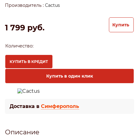
Производитель
:
Cactus
Купить
1 799
 руб.
Количество:
КУПИТЬ В КРЕДИТ
Купить в один клик
Доставка в
Симферополь
Описание