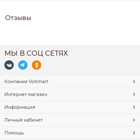
Отзывы
МЫ В СОЦ СЕТЯХ
Компания Voltmart
Интернет-магазин
Информация
Личный кабинет
Помощь