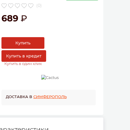
(0)
689
Купить
Купить в кредит
Купить в один клик
ДОСТАВКА В
СИМФЕРОПОЛЬ
арактеристики