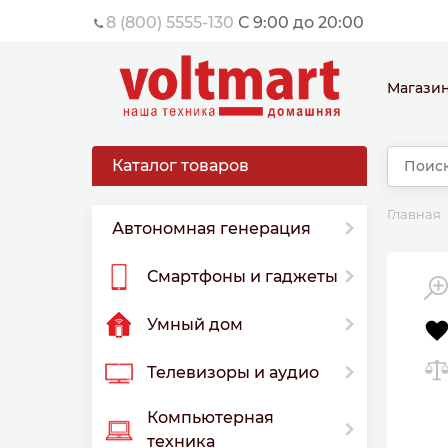
8 (800) 5555-130
С 9:00 до 20:00
Магази
Каталог товаров
Главная
Автономная генерация
Смартфоны и гаджеты
Умный дом
Телевизоры и аудио
Компьютерная
техника