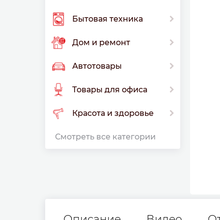
Бытовая техника
Дом и ремонт
Автотовары
Товары для офиса
Красота и здоровье
Смотреть все категории
Описание
Видео
О