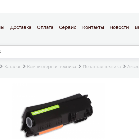
ны
Доставка
Оплата
Сервис
Контакты
Новости
В
Каталог
Компьютерная техника
Печатная техника
Аксе