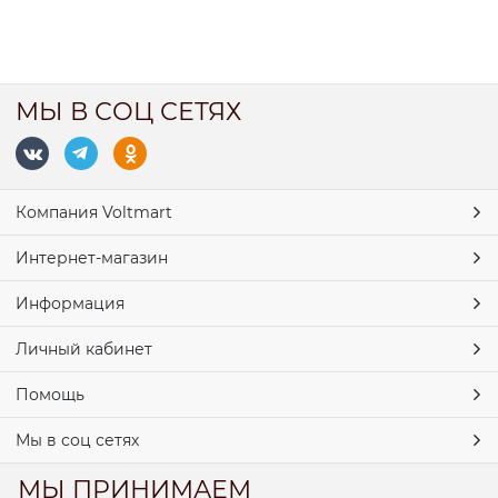
МЫ В СОЦ СЕТЯХ
Компания Voltmart
Интернет-магазин
Информация
Личный кабинет
Помощь
Мы в соц сетях
МЫ ПРИНИМАЕМ