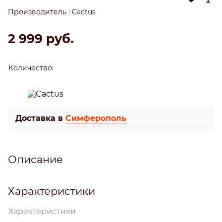
Производитель
:
Cactus
2 999
 руб.
Количество:
Доставка в
Симферополь
Описание
Характеристики
Характеристики