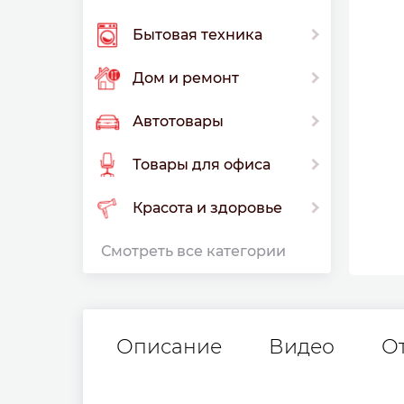
Бытовая техника
Дом и ремонт
Автотовары
Товары для офиса
Красота и здоровье
Смотреть все категории
Описание
Видео
О