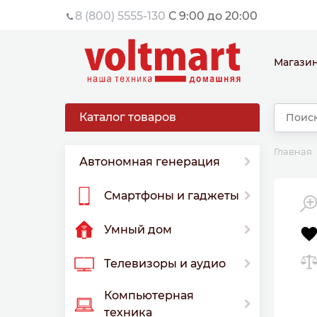
8 (800) 5555-130
С 9:00 до 20:00
Магази
Каталог товаров
Главная
Автономная генерация
Смартфоны и гаджеты
Умный дом
Телевизоры и аудио
Компьютерная
техника