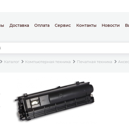
ны
Доставка
Оплата
Сервис
Контакты
Новости
В
Каталог
Компьютерная техника
Печатная техника
Аксе