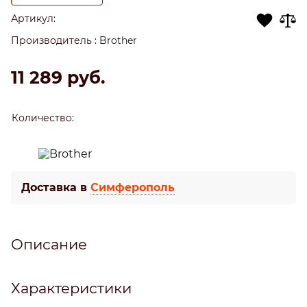
Артикул:
Производитель
:
Brother
11 289
 руб.
Количество:
Доставка в
Симферополь
Описание
Характеристики