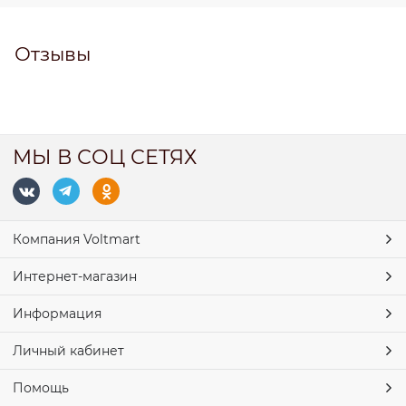
Отзывы
МЫ В СОЦ СЕТЯХ
Компания Voltmart
Интернет-магазин
Информация
Личный кабинет
Помощь