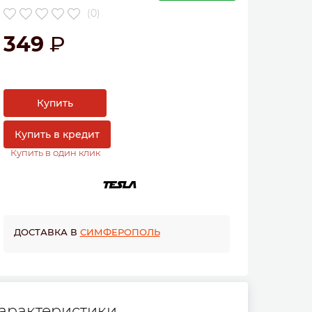
(0)
349
Купить
Купить в кредит
Купить в один клик
ДОСТАВКА В
СИМФЕРОПОЛЬ
арактеристики