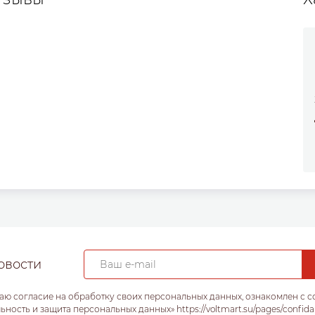
овости
аю согласие на обработку своих персональных данных, ознакомлен с 
ость и защита персональных данных» https://voltmart.su/pages/confida