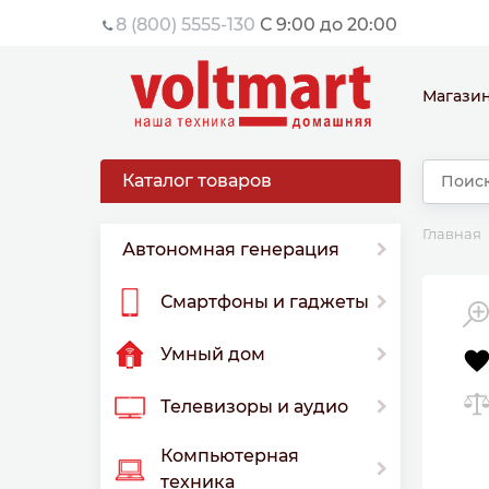
8 (800) 5555-130
С 9:00 до 20:00
Магази
Каталог товаров
Главная
Автономная генерация
Смартфоны и гаджеты
Умный дом
Телевизоры и аудио
Компьютерная
техника