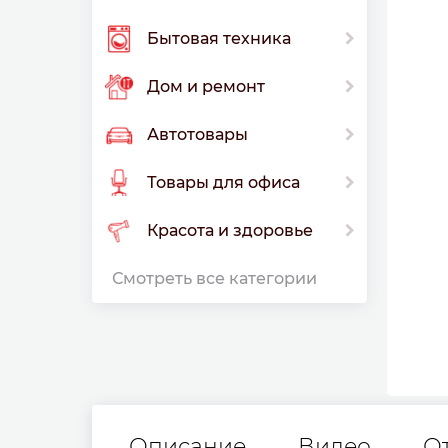
Бытовая техника
Дом и ремонт
Автотовары
Товары для офиса
Красота и здоровье
Смотреть все категории
Описание
Видео
О