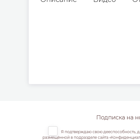
Подписка на н
Я подтверждаю свою дееспособность, д
размещённой в подразделе сайта «Конфиденциальн