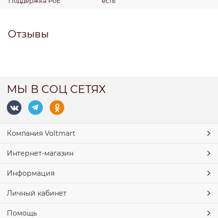
Поддержка PoE
есть
Отзывы
МЫ В СОЦ СЕТЯХ
Компания Voltmart
Интернет-магазин
Информация
Личный кабинет
Помощь