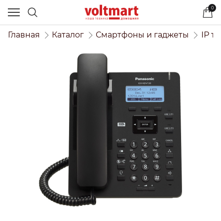
0
Главная
Каталог
Смартфоны и гаджеты
IP т