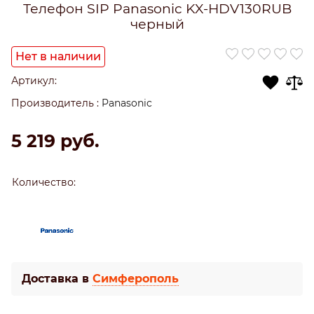
Телефон SIP Panasonic KX-HDV130RUB
черный
Нет в наличии
Артикул:
Производитель
:
Panasonic
5 219
 руб.
Количество:
Доставка в
Симферополь