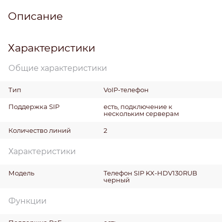
Описание
Характеристики
Общие характеристики
Тип
VoIP-телефон
Поддержка SIP
есть, подключение к
нескольким серверам
Количество линий
2
Характеристики
Модель
Телефон SIP KX-HDV130RUB
черный
Функции