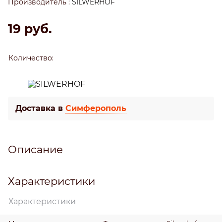
Производитель
:
SILWERHOF
19
 руб.
Количество:
Доставка в
Симферополь
Описание
Характеристики
Характеристики