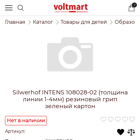
0
Главная
Каталог
Товары для детей
Образова
Silwerhof INTENS 108028-02 (толщина
линии 1-4мм) резиновый грип
зеленый картон
Нет в наличии
Артикул: