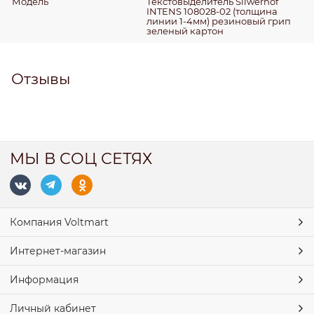
Модель
Текстовыделитель Silwerhof
INTENS 108028-02 (толщина
линии 1-4мм) резиновый грип
зеленый картон
Отзывы
МЫ В СОЦ СЕТЯХ
Компания Voltmart
Интернет-магазин
Информация
Личный кабинет