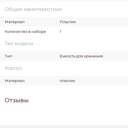
Общие характеристики
Материал
Пластик
Количество в наборе
1
Тип модели
Тип
Емкость для хранения
Корпус
Материал
пластик
Отзывы