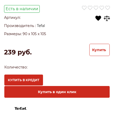
Есть в наличии
Артикул:
Производитель
:
Tefal
Размеры:
90 x 105 x 105
Купить
239
 руб.
Количество:
КУПИТЬ В КРЕДИТ
Купить в один клик