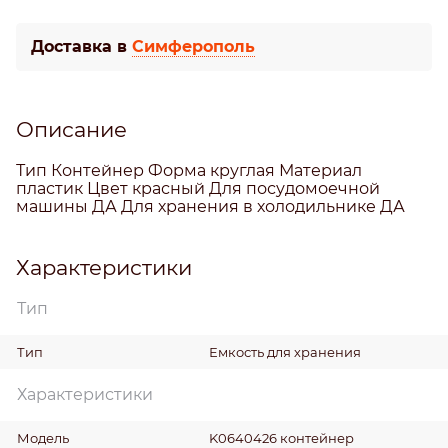
Доставка в
Симферополь
Описание
Тип Контейнер Форма круглая Материал
пластик Цвет красный Для посудомоечной
машины ДА Для хранения в холодильнике ДА
Характеристики
Тип
Тип
Емкость для хранения
Характеристики
Модель
K0640426 контейнер