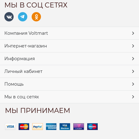
МЫ В СОЦ СЕТЯХ
Компания Voltmart
Интернет-магазин
Информация
Личный кабинет
Помощь
Мы в соц сетях
МЫ ПРИНИМАЕМ