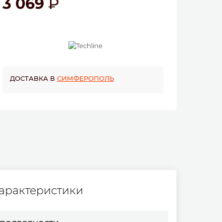
3 069
ДОСТАВКА В
СИМФЕРОПОЛЬ
арактеристики