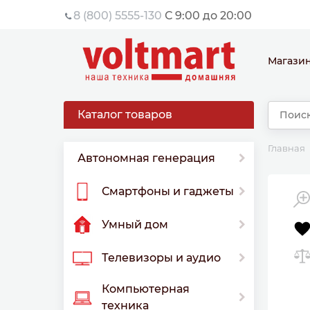
8 (800) 5555-130
С 9:00 до 20:00
Магази
Каталог товаров
Главная
Автономная генерация
Смартфоны и гаджеты
Умный дом
Телевизоры и аудио
Компьютерная
техника