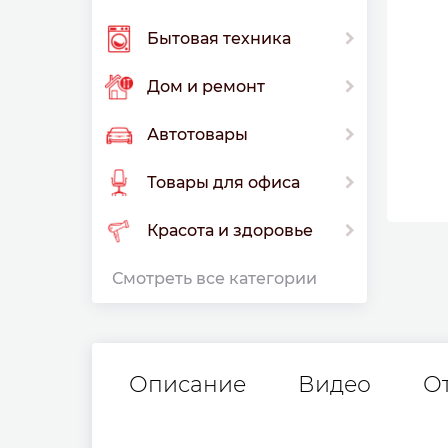
Бытовая техника
Дом и ремонт
Автотовары
Товары для офиса
Красота и здоровье
Смотреть все категории
Описание
Видео
О