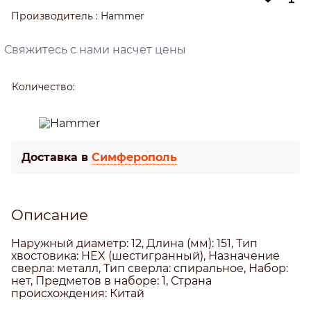
Производитель
:
Hammer
Свяжитесь с нами насчет цены
Количество:
Доставка в
Симферополь
Описание
Наружный диаметр: 12, Длина (мм): 151, Тип
хвостовика: HEX (шестигранный), Назначение
сверла: металл, Тип сверла: спиральное, Набор:
нет, Предметов в наборе: 1, Страна
происхождения: Китай