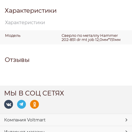
Характеристики
Характеристики
Модель
Сверло по металлу Hammer
202-851 dr mt job 12,0мм*151мм
Отзывы
МЫ В СОЦ СЕТЯХ
Компания Voltmart
Интернет-магазин