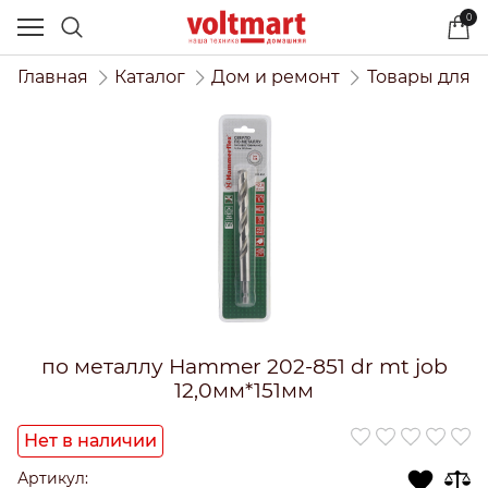
0
Главная
Каталог
Дом и ремонт
Товары для 
по металлу Hammer 202-851 dr mt job
12,0мм*151мм
Нет в наличии
Артикул: