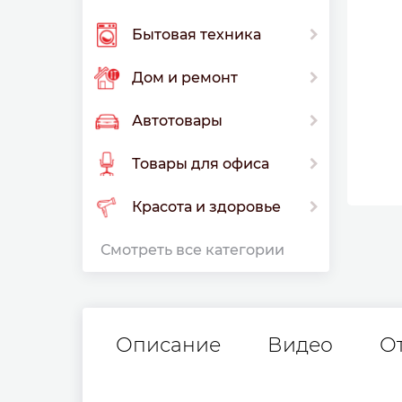
Бытовая техника
Дом и ремонт
Автотовары
Товары для офиса
Красота и здоровье
Смотреть все категории
Описание
Видео
О