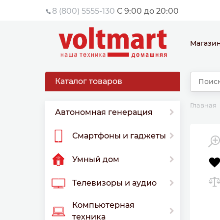
8 (800) 5555-130
С 9:00 до 20:00
Магази
Каталог товаров
Главная
Автономная генерация
Смартфоны и гаджеты
Умный дом
Телевизоры и аудио
Компьютерная
техника