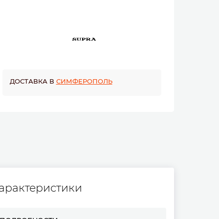
ДОСТАВКА В
СИМФЕРОПОЛЬ
арактеристики