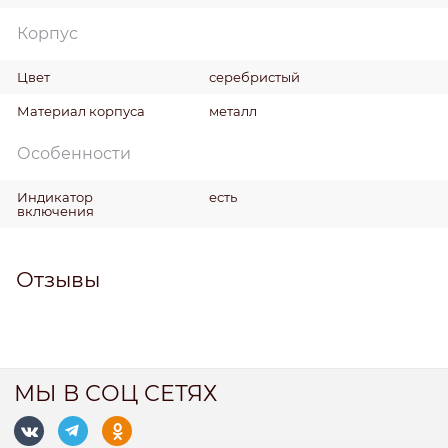
Корпус
Цвет
серебристый
Материал корпуса
металл
Особенности
Индикатор
есть
включения
Отзывы
МЫ В СОЦ СЕТЯХ