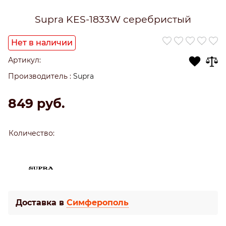
Supra KES-1833W серебристый
Нет в наличии
Артикул:
Производитель
:
Supra
849
 руб.
Количество:
Доставка в
Симферополь