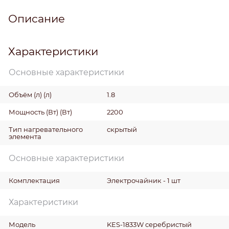
Описание
Характеристики
Основные характеристики
Объём (л)
(л)
1.8
Мощность (Вт)
(Вт)
2200
Тип нагревательного
скрытый
элемента
Основные характеристики
Комплектация
Электрочайник - 1 шт
Характеристики
Модель
KES-1833W серебристый