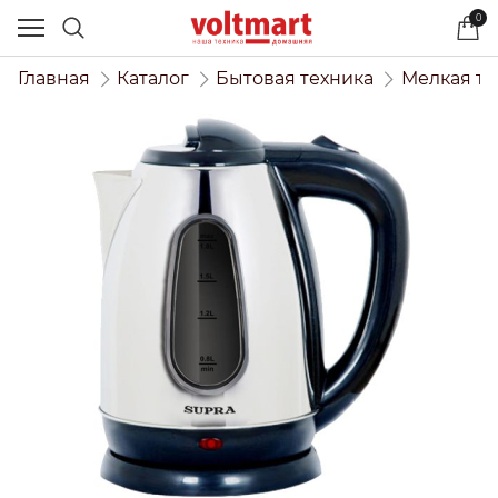
0
Главная
Каталог
Бытовая техника
Мелкая те