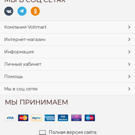
Компания Voltmart
Интернет-магазин
Информация
Личный кабинет
Помощь
Мы в соц сетях
МЫ ПРИНИМАЕМ
Полная версия сайта