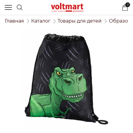
0
Главная
Каталог
Товары для детей
Образова