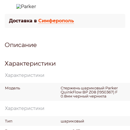
Доставка в
Симферополь
Описание
Характеристики
Характеристики
Модель
Стержень шариковый Parker
QuinkFlow BP Z08 (1950367) F
0.8мм черный чернила
Характеристики
Тип
шариковый