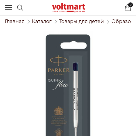
0
Главная
Каталог
Товары для детей
Образова