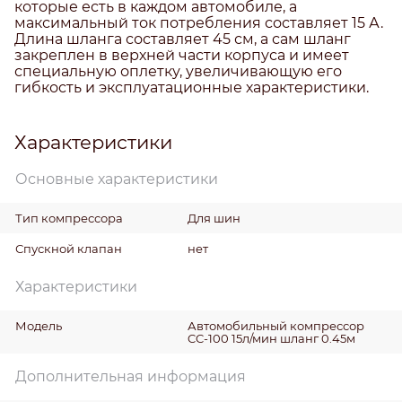
которые есть в каждом автомобиле, а
максимальный ток потребления составляет 15 А.
Длина шланга составляет 45 см, а сам шланг
закреплен в верхней части корпуса и имеет
специальную оплетку, увеличивающую его
гибкость и эксплуатационные характеристики.
Характеристики
Основные характеристики
Тип компрессора
Для шин
Спускной клапан
нет
Характеристики
Модель
Автомобильный компрессор
CC-100 15л/мин шланг 0.45м
Дополнительная информация