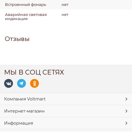
Встроенный фонарь
нет
Аварийная световая
нет
индикация
Отзывы
МЫ В СОЦ СЕТЯХ
Компания Voltmart
Интернет-магазин
Информация