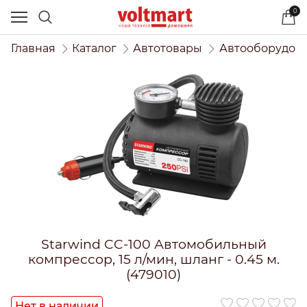
0
Главная
Каталог
Автотовары
Автооборудов
Starwind CC-100 Автомобильный
компрессор, 15 л/мин, шланг - 0.45 м.
(479010)
Нет в наличии