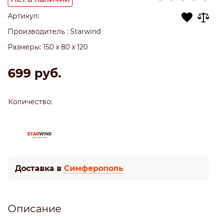
Артикул:
Производитель
:
Starwind
Размеры:
150 x 80 x 120
699
 руб.
Количество:
Доставка в
Симферополь
Описание