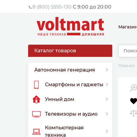
8 (800) 5555-130
С 9:00 до 20:00
Магази
Каталог товаров
Главная
Автономная генерация
Смартфоны и гаджеты
Умный дом
Телевизоры и аудио
Компьютерная
техника