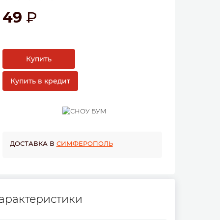
49
Купить
Купить в кредит
ДОСТАВКА В
СИМФЕРОПОЛЬ
арактеристики