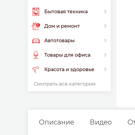
Бытовая техника
Дом и ремонт
Автотовары
Товары для офиса
Красота и здоровье
Смотреть все категории
Описание
Видео
О