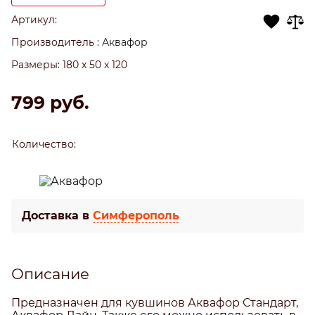
Артикул:
Производитель
:
Аквафор
Размеры:
180 x 50 x 120
799
 руб.
Количество:
Доставка в
Симферополь
Описание
Предназначен для кувшинов Аквафор Стандарт,