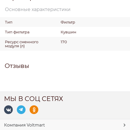
Основные характеристики
Тип
Фильтр
Тип фильтра
Кувшин
Ресурс сменного
170
модуля
(л)
Отзывы
МЫ В СОЦ СЕТЯХ
Компания Voltmart