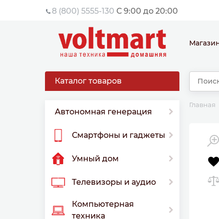
8 (800) 5555-130
С 9:00 до 20:00
Магази
Каталог товаров
Главная
Автономная генерация
Смартфоны и гаджеты
Умный дом
Телевизоры и аудио
Компьютерная
техника