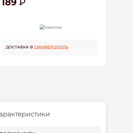
189
ДОСТАВКА В
СИМФЕРОПОЛЬ
арактеристики