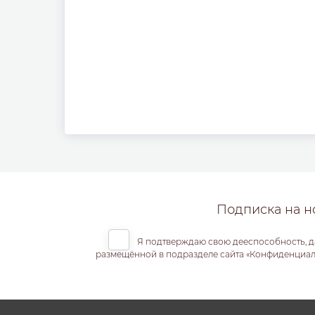
Подписка на н
Я подтверждаю свою дееспособность, д
размещённой в подразделе сайта «Конфиденциальн