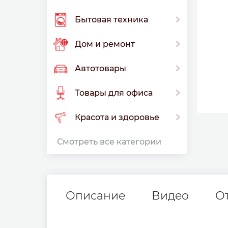
Бытовая техника
Дом и ремонт
Автотовары
Товары для офиса
Красота и здоровье
Смотреть все категории
Описание
Видео
О