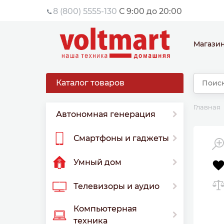
8 (800) 5555-130
С 9:00 до 20:00
Магази
Каталог товаров
Главная
Автономная генерация
Смартфоны и гаджеты
Умный дом
Телевизоры и аудио
Компьютерная
техника