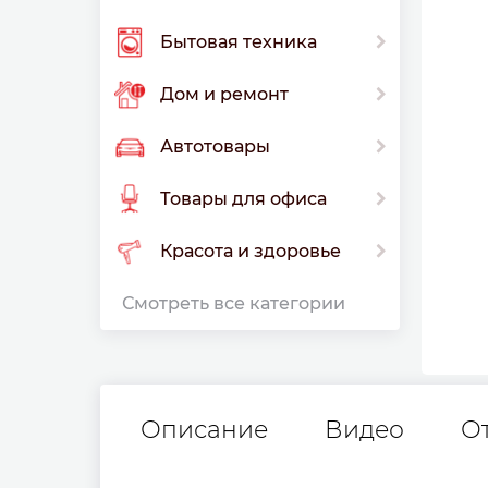
Бытовая техника
Дом и ремонт
Автотовары
Товары для офиса
Красота и здоровье
Смотреть все категории
Описание
Видео
О