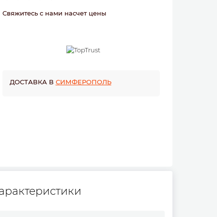
Свяжитесь с нами насчет цены
ДОСТАВКА В
СИМФЕРОПОЛЬ
арактеристики