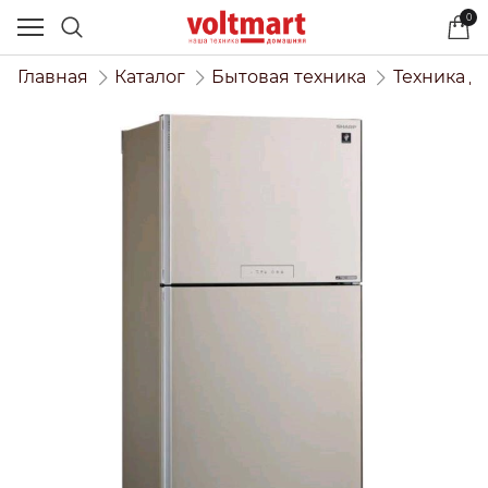
0
Главная
Каталог
Бытовая техника
Техника д