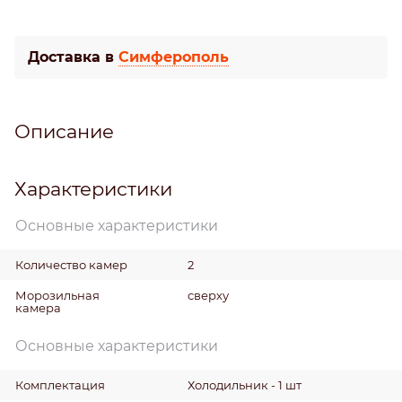
Доставка в
Симферополь
Описание
Характеристики
Основные характеристики
Количество камер
2
Морозильная
сверху
камера
Основные характеристики
Комплектация
Холодильник - 1 шт