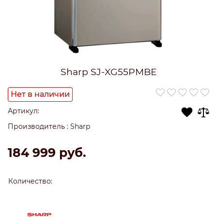
Sharp SJ-XG55PMBE
Нет в наличии
Артикул:
Производитель
:
Sharp
184 999
 руб.
Количество: