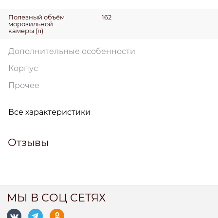
Полезный объём
162
морозильной
камеры
(л)
Дополнительные особенности
Корпус
Прочее
Все характеристики
Отзывы
МЫ В СОЦ СЕТЯХ