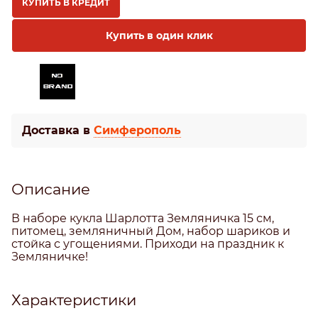
КУПИТЬ В КРЕДИТ
Купить в один клик
Доставка в
Симферополь
Описание
В наборе кукла Шарлотта Земляничка 15 см,
питомец, земляничный Дом, набор шариков и
стойка с угощениями. Приходи на праздник к
Земляничке!
Характеристики