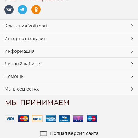
Компания Voltmart
Интернет-магазин
Информация
Личный кабинет
Помощь
Мы в соц сетях
МЫ ПРИНИМАЕМ
Полная версия сайта