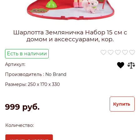
Шарлотта Земляничка Набор 15 см с
домом и аксессуарами, кор.
Есть в наличии
Артикул:
Производитель
:
No Brand
Размеры:
250 x 170 x 330
Купить
999
 руб.
Количество: