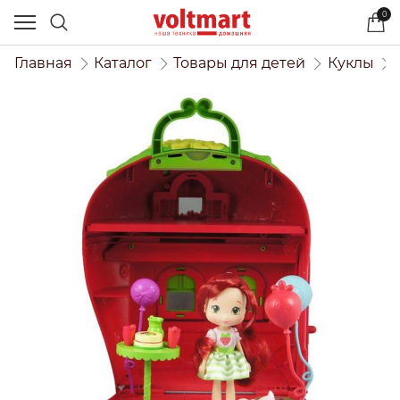
0
Главная
Каталог
Товары для детей
Куклы