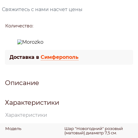
Свяжитесь с нами насчет цены
Количество:
Доставка в
Симферополь
Описание
Характеристики
Характеристики
Модель
Шар "Новогодний" розовый
(матовый) диаметр 7,5 см.