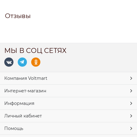
Отзывы
МЫ В СОЦ СЕТЯХ
Компания Voltmart
Интернет-магазин
Информация
Личный кабинет
Помощь