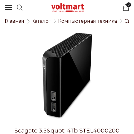
0
Главная
Каталог
Компьютерная техника
Сис
Seagate 3.5&quot; 4Tb STEL4000200