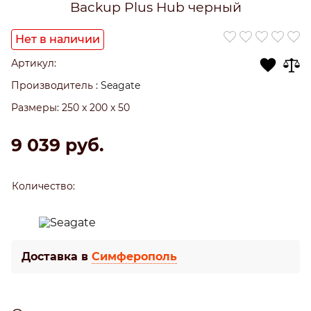
Backup Plus Hub черный
Нет в наличии
Артикул:
Производитель
:
Seagate
Размеры:
250 x 200 x 50
9 039
 руб.
Количество:
Доставка в
Симферополь