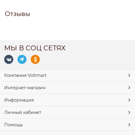
Отзывы
МЫ В СОЦ СЕТЯХ
Компания Voltmart
Интернет-магазин
Информация
Личный кабинет
Помощь