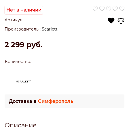
Нет в наличии
Артикул:
Производитель
:
Scarlett
2 299
 руб.
Количество:
Доставка в
Симферополь
Описание