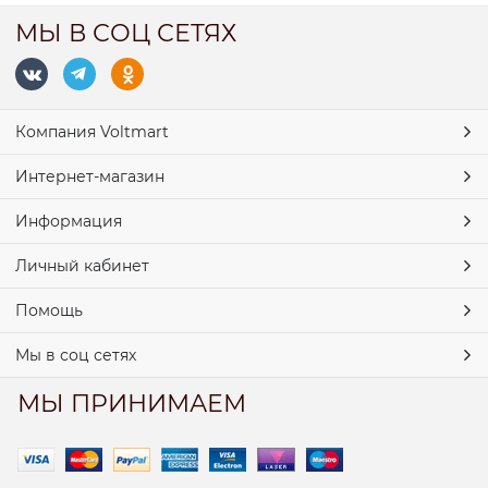
МЫ В СОЦ СЕТЯХ
Компания Voltmart
Интернет-магазин
Информация
Личный кабинет
Помощь
Мы в соц сетях
МЫ ПРИНИМАЕМ