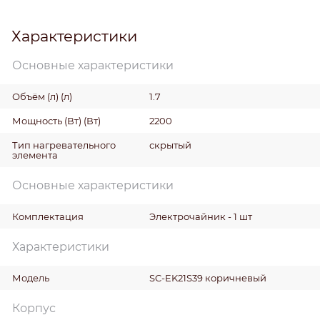
Характеристики
Основные характеристики
Объём (л)
(л)
1.7
Мощность (Вт)
(Вт)
2200
Тип нагревательного
скрытый
элемента
Основные характеристики
Комплектация
Электрочайник - 1 шт
Характеристики
Модель
SC-EK21S39 коричневый
Корпус