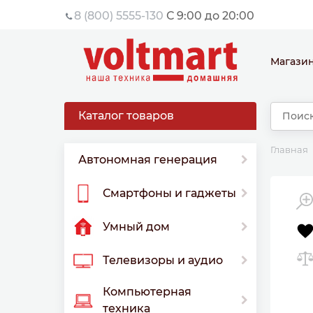
8 (800) 5555-130
С 9:00 до 20:00
Магази
Каталог товаров
Главная
Автономная генерация
Смартфоны и гаджеты
Умный дом
Телевизоры и аудио
Компьютерная
техника