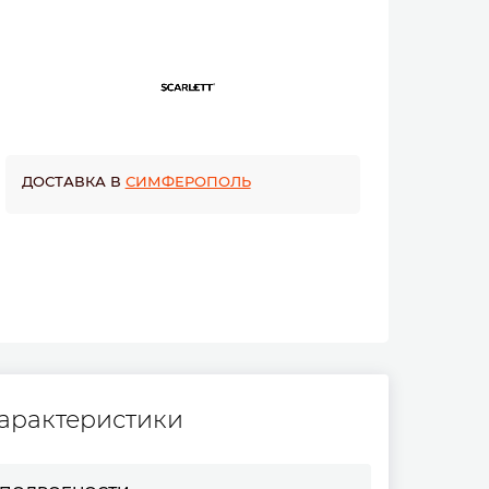
ДОСТАВКА В
СИМФЕРОПОЛЬ
арактеристики