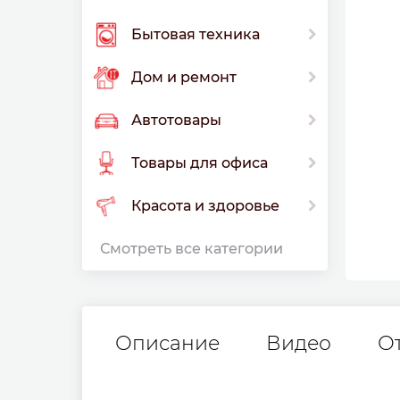
Бытовая техника
Дом и ремонт
Автотовары
Товары для офиса
Красота и здоровье
Смотреть все категории
Описание
Видео
О