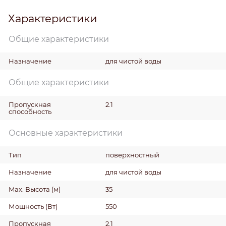
Характеристики
Общие характеристики
Назначение
для чистой воды
Общие характеристики
Пропускная
2.1
способность
Основные характеристики
Тип
поверхностный
Назначение
для чистой воды
Max. Высота
(м)
35
Мощность
(Вт)
550
Пропускная
2.1