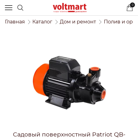
0
Главная
Каталог
Дом и ремонт
Полив и оро
Садовый поверхностный Patriot QB-