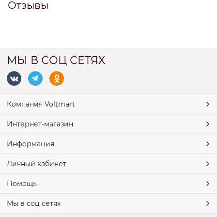
Отзывы
МЫ В СОЦ СЕТЯХ
Компания Voltmart
Интернет-магазин
Информация
Личный кабинет
Помощь
Мы в соц сетях