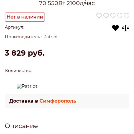
70 550Вт 2100л/час
Нет в наличии
Артикул:
Производитель
:
Patriot
3 829
 руб.
Количество:
Доставка в
Симферополь
Описание