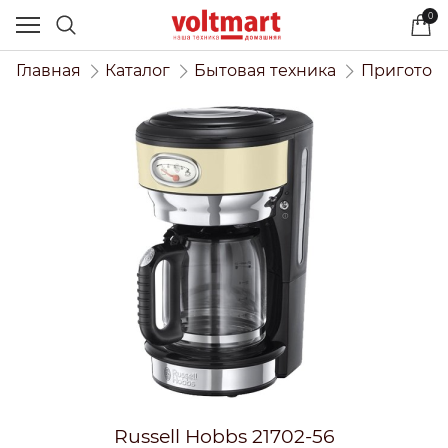
0
Главная
Каталог
Бытовая техника
Приготов
Russell Hobbs 21702-56