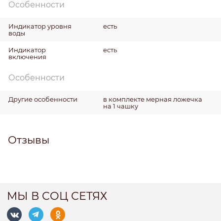
Особенности
Индикатор уровня
есть
воды
Индикатор
есть
включения
Особенности
Другие особенности
в комплекте мерная ложечка
на 1 чашку
Отзывы
МЫ В СОЦ СЕТЯХ