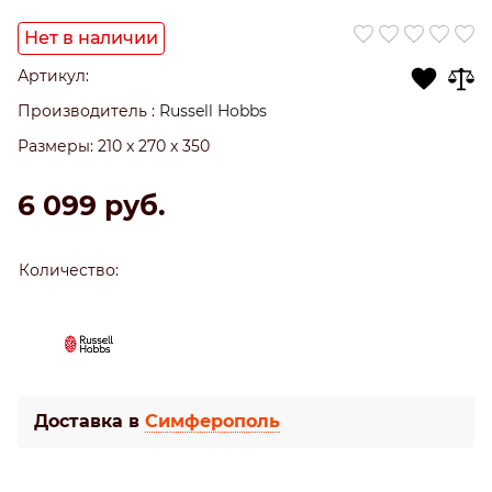
Нет в наличии
Артикул:
Производитель
:
Russell Hobbs
Размеры:
210 x 270 x 350
6 099
 руб.
Количество:
Доставка в
Симферополь