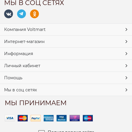
МЫ В СОЦ СЕТЯХ
Компания Voltmart
Интернет-магазин
Информация
Личный кабинет
Помощь
Мы в соц сетях
МЫ ПРИНИМАЕМ