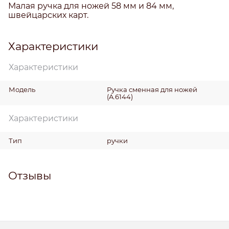
Малая ручка для ножей 58 мм и 84 мм,
швейцарских карт.
Характеристики
Характеристики
Модель
Ручка сменная для ножей
(A.6144)
Характеристики
Тип
ручки
Отзывы