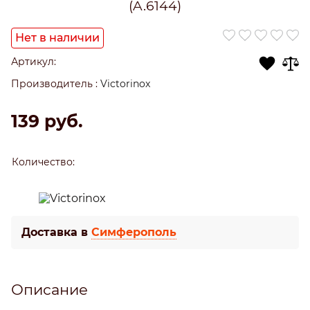
(A.6144)
Нет в наличии
Артикул:
Производитель
:
Victorinox
139
 руб.
Количество:
Доставка в
Симферополь
Описание