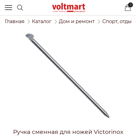
0
Главная
Каталог
Дом и ремонт
Спорт, отдых
Ручка сменная для ножей Victorinox