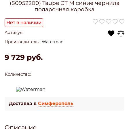
(S0952200) Taupe CT M синие чернила
подарочная коробка
Нет в наличии
Артикул:
Производитель
:
Waterman
9 729
 руб.
Количество:
Доставка в
Симферополь
Описание