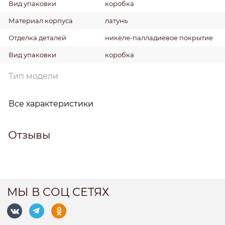
Вид упаковки
коробка
Материал корпуса
латунь
Отделка деталей
никеле-палладиевое покрытие
Вид упаковки
коробка
Тип модели
Все характеристики
Отзывы
МЫ В СОЦ СЕТЯХ