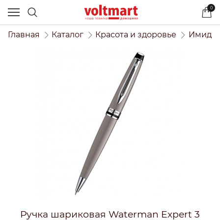
0
Главная
Каталог
Красота и здоровье
Имидже
Ручка шариковая Waterman Expert 3