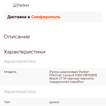
Доставка в
Симферополь
Описание
Характеристики
Характеристики
Модель
Ручка шариковая Parker
Premier Laсque K565 (1876393)
Black CT M черные чернила
подарочная коробка
Характеристики
Тип
ручки