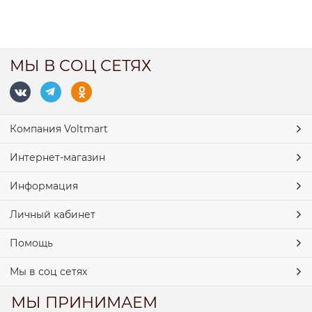
МЫ В СОЦ СЕТЯХ
Компания Voltmart
Интернет-магазин
Информация
Личный кабинет
Помощь
Мы в соц сетях
МЫ ПРИНИМАЕМ