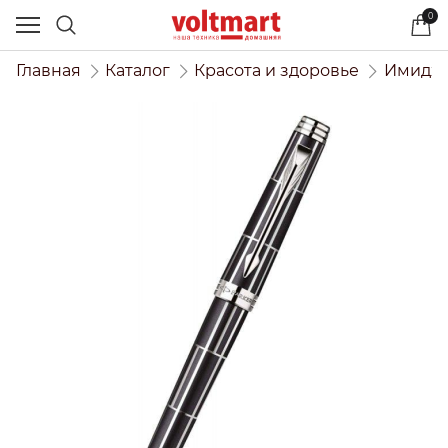
0
Главная
Каталог
Красота и здоровье
Имидже