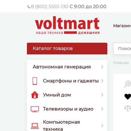
8 (800) 5555-130
С 9:00 до 20:00
Магази
Каталог товаров
Главная
Автономная генерация
Смартфоны и гаджеты
Умный дом
Телевизоры и аудио
Компьютерная
техника