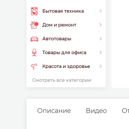
Бытовая техника
Дом и ремонт
Автотовары
Товары для офиса
Красота и здоровье
Смотреть все категории
Описание
Видео
О