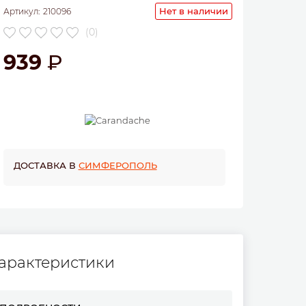
Нет в наличии
Артикул:
210096
(0)
939
ДОСТАВКА В
СИМФЕРОПОЛЬ
арактеристики