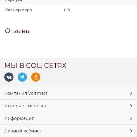
Размер пера
0.5
Отзывы
МЫ В СОЦ СЕТЯХ
Компания Voltmart
Интернет-магазин
Информация
Личный кабинет