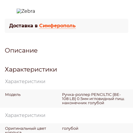
Доставка в
Симферополь
Описание
Характеристики
Характеристики
Модель
Ручка-роллер PENCILTIC (BE-
108 LB) 0.5мм игловидный пиш.
наконечник голубой
Характеристики
Оригинальный цвет
голубой
корпуса