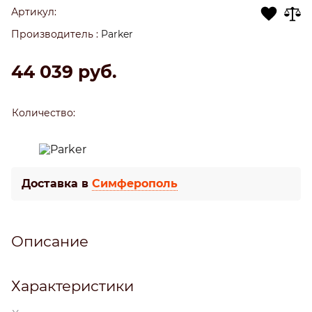
Артикул:
Производитель
:
Parker
44 039
 руб.
Количество:
Доставка в
Симферополь
Описание
Характеристики