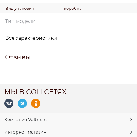
Вид упаковки
коробка
Тип модели
Все характеристики
Отзывы
МЫ В СОЦ СЕТЯХ
Компания Voltmart
Интернет-магазин