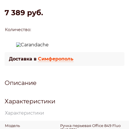
7 389
 руб.
Количество:
Доставка в
Симферополь
Описание
Характеристики
Характеристики
Модель
Ручка перьевая Office 849 Fluo