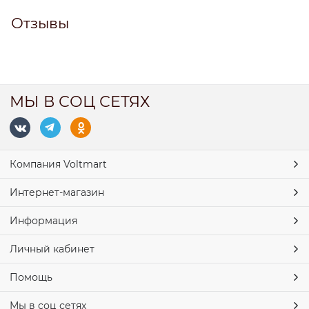
Отзывы
МЫ В СОЦ СЕТЯХ
Компания Voltmart
Интернет-магазин
Информация
Личный кабинет
Помощь
Мы в соц сетях