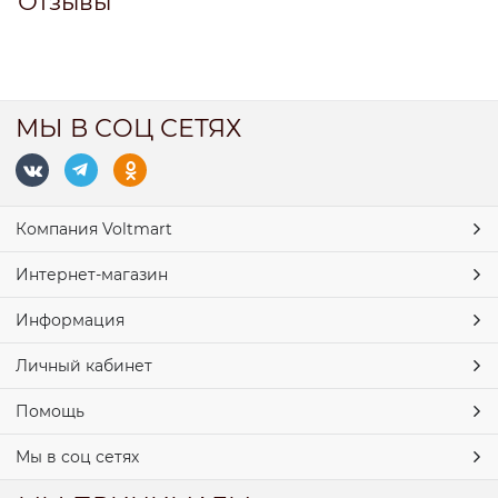
Отзывы
МЫ В СОЦ СЕТЯХ
Компания Voltmart
Интернет-магазин
Информация
Личный кабинет
Помощь
Мы в соц сетях