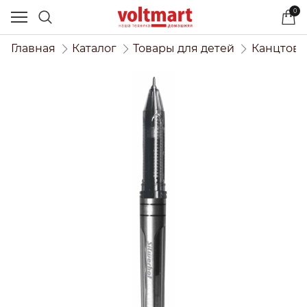
0
Главная
Каталог
Товары для детей
Канцтова