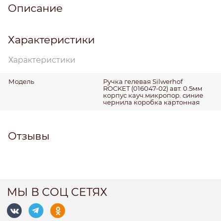
Описание
Характеристики
Характеристики
Модель
Ручка гелевая Silwerhof
ROCKET (016047-02) авт. 0.5мм
корпус кауч.микропор. синие
чернила коробка картонная
Отзывы
МЫ В СОЦ СЕТЯХ