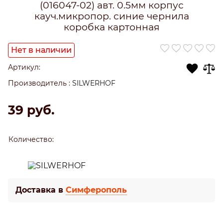
(016047-02) авт. 0.5мм корпус
кауч.микропор. синие чернила
коробка картонная
Нет в наличии
Артикул:
Производитель
:
SILWERHOF
39
 руб.
Количество:
Доставка в
Симферополь