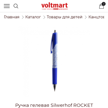
0
Главная
Каталог
Товары для детей
Канцтова
Ручка гелевая Silwerhof ROCKET