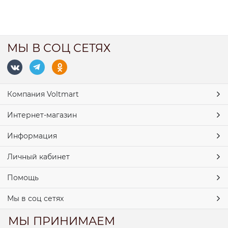
МЫ В СОЦ СЕТЯХ
Компания Voltmart
Интернет-магазин
Информация
Личный кабинет
Помощь
Мы в соц сетях
МЫ ПРИНИМАЕМ