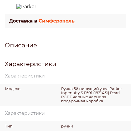
Доставка в
Симферополь
Описание
Характеристики
Характеристики
Модель
Ручка 5й пишущий узел Parker
Ingenuity S F501 (1931451) Pearl
PGT F черные чернила
подарочная коробка
Характеристики
Тип
ручки