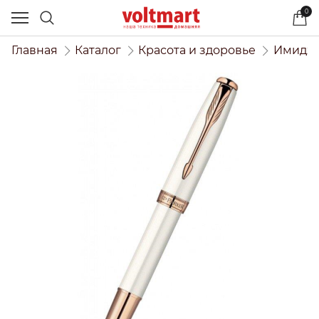
0
Главная
Каталог
Красота и здоровье
Имидже