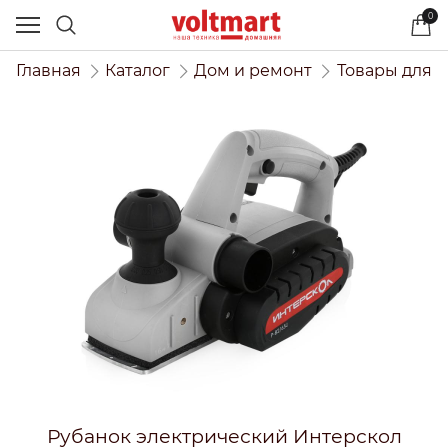
0
Главная
Каталог
Дом и ремонт
Товары для 
Рубанок электрический Интерскол