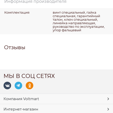
Информация производителя
Комплектация
винт специальный, гайка
специальная, гарантийный
талон, ключ специальный,
линейка направляющая,
руководство по эксплуатации,
упор фальцевый
Отзывы
МЫ В СОЦ СЕТЯХ
Компания Voltmart
Интернет-магазин