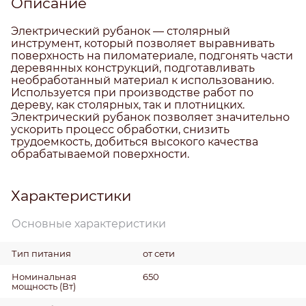
Описание
Электрический рубанок — столярный
инструмент, который позволяет выравнивать
поверхность на пиломатериале, подгонять части
деревянных конструкций, подготавливать
необработанный материал к использованию.
Используется при производстве работ по
дереву, как столярных, так и плотницких.
Электрический рубанок позволяет значительно
ускорить процесс обработки, снизить
трудоемкость, добиться высокого качества
обрабатываемой поверхности.
Характеристики
Основные характеристики
Тип питания
от сети
Номинальная
650
мощность
(Вт)