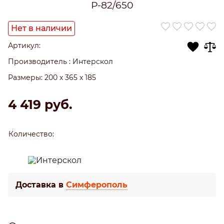
Р-82/650
Нет в наличии
Артикул:
Производитель
:
Интерскол
Размеры:
200 x 365 x 185
4 419
 руб.
Количество:
Доставка в
Симферополь