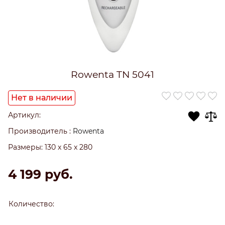
Rowenta TN 5041
Нет в наличии
Артикул:
Производитель
:
Rowenta
Размеры:
130 x 65 x 280
4 199
 руб.
Количество: