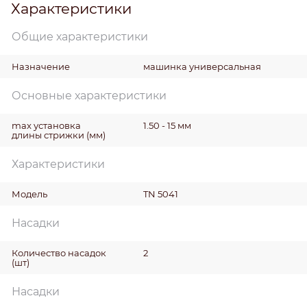
Характеристики
Общие характеристики
Назначение
машинка универсальная
Основные характеристики
max установка
1.50 - 15 мм
длины стрижки
(мм)
Характеристики
Модель
TN 5041
Насадки
Количество насадок
2
(шт)
Насадки