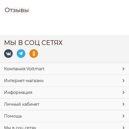
Отзывы
МЫ В СОЦ СЕТЯХ
Компания Voltmart
Интернет-магазин
Информация
Личный кабинет
Помощь
Мы в соц сетях