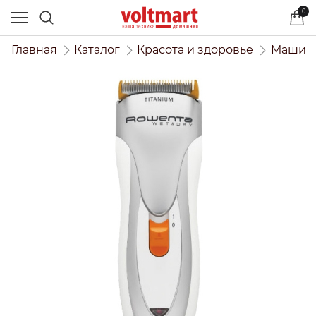
0
Главная
Каталог
Красота и здоровье
Машинк