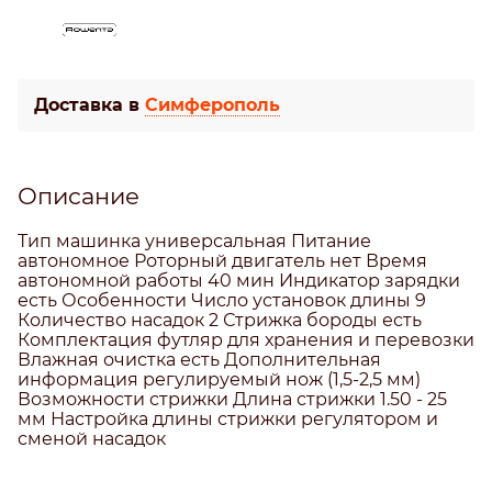
Доставка в
Симферополь
Описание
Тип машинка универсальная Питание
автономное Роторный двигатель нет Время
автономной работы 40 мин Индикатор зарядки
есть Особенности Число установок длины 9
Количество насадок 2 Стрижка бороды есть
Комплектация футляр для хранения и перевозки
Влажная очистка есть Дополнительная
информация регулируемый нож (1,5-2,5 мм)
Возможности стрижки Длина стрижки 1.50 - 25
мм Настройка длины стрижки регулятором и
сменой насадок